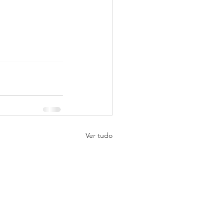
Ver tudo