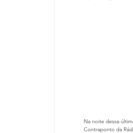
Na noite dessa últim
Contraponto da Rádi