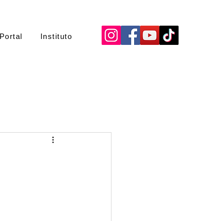
Portal
Instituto