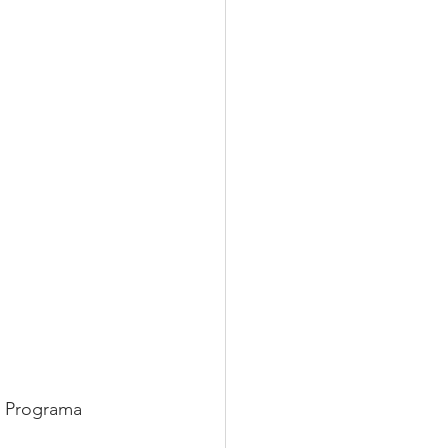
o Programa 