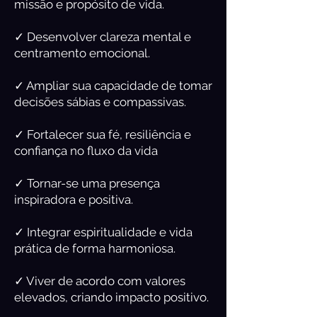
missão e propósito de vida.
✓ Desenvolver clareza mental e
centramento emocional.
✓ Ampliar sua capacidade de tomar
decisões sábias e compassivas.
✓ Fortalecer sua fé, resiliência e
confiança no fluxo da vida
✓ Tornar-se uma presença
inspiradora e positiva.
✓ Integrar espiritualidade e vida
prática de forma harmoniosa.
✓ Viver de acordo com valores
elevados, criando impacto positivo.