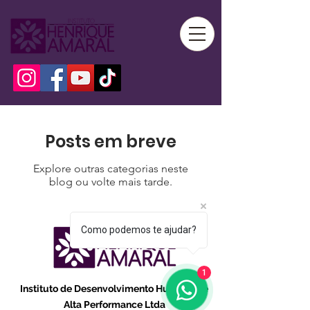
Posts em breve
Explore outras categorias neste
blog ou volte mais tarde.
Como podemos te ajudar?
1
Instituto de Desenvolvimento Humano de
Alta Performance Ltda