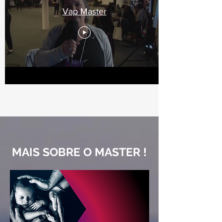
Vap Master
MAIS SOBRE O MASTER !