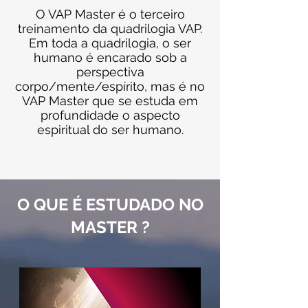
O VAP Master é o terceiro
treinamento da quadrilogia VAP.
Em toda a quadrilogia, o ser
humano é encarado sob a
perspectiva
corpo/mente/espírito, mas é no
VAP Master que se estuda em
profundidade o aspecto
espiritual do ser humano.
O QUE É ESTUDADO NO
MASTER ?