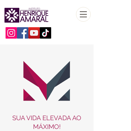
SUA VIDA ELEVADA AO
MÁXIMO!​