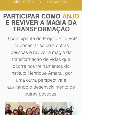
de todos os envolvidos.
PARTICIPAR COMO
ANJO
E REVIVER A MAGIA DA
TRANSFORMAÇÃO
O participante do Projeto Elite VAP
irá conectar-se com outras
pessoas e reviver a magia da
transformação de vidas que
ocorre nos treinamentos do
Instituto Henrique Amaral, por
uma outra perspectiva e
auxiliando o desenvolvimento de
outras pessoas.