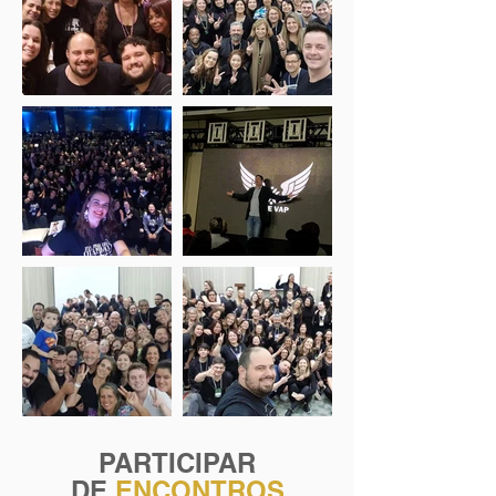
PARTICIPAR
DE
ENCONTROS