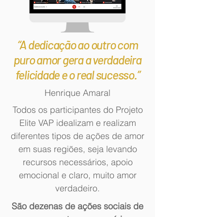
“A dedicação ao outro com
puro amor gera a verdadeira
felicidade e o real sucesso.”
Henrique Amaral
Todos os participantes do Projeto
Elite VAP idealizam e realizam
diferentes tipos de ações de amor
em suas regiões, seja levando
recursos necessários, apoio
emocional e claro, muito amor
verdadeiro.
São dezenas de ações sociais de