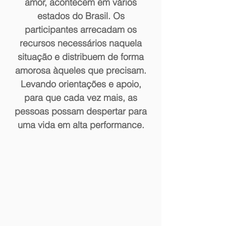
amor, acontecem em vários
estados do Brasil. Os
participantes arrecadam os
recursos necessários naquela
situação e distribuem de forma
amorosa àqueles que precisam.
Levando orientações e apoio,
para que cada vez mais, as
pessoas possam despertar para
uma vida em alta performance.