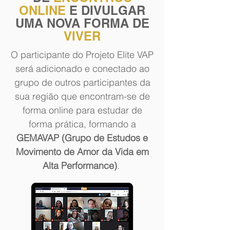
ONLINE
E DIVULGAR
UMA NOVA FORMA DE
VIVER
O participante do Projeto Elite VAP
será adicionado e conectado ao
grupo de outros participantes da
sua região que encontram-se de
forma online para estudar de
forma prática, formando a
GEMAVAP (Grupo de Estudos e
Movimento de Amor da Vida em
Alta Performance)
.