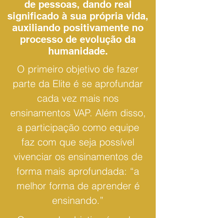
de pessoas, dando real
significado à sua própria vida,
auxiliando positivamente no
processo de evolução da
humanidade.
O primeiro objetivo de fazer
parte da Elite é se aprofundar
cada vez mais nos
ensinamentos VAP. Além disso,
a participação como equipe
faz com que seja possível
vivenciar os ensinamentos de
forma mais aprofundada: “a
melhor forma de aprender é
ensinando.”