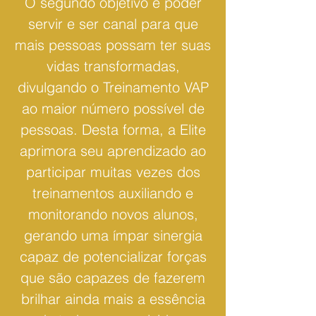
O segundo objetivo é poder
servir e ser canal para que
mais pessoas possam ter suas
vidas transformadas,
divulgando o Treinamento VAP
ao maior número possível de
pessoas. Desta forma, a Elite
aprimora seu aprendizado ao
participar muitas vezes dos
treinamentos auxiliando e
monitorando novos alunos,
gerando uma ímpar sinergia
capaz de potencializar forças
que são capazes de fazerem
brilhar ainda mais a essência