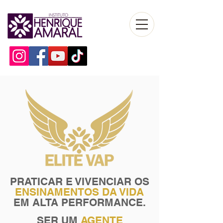
PRATICAR E VIVENCIAR OS
ENSINAMENTOS DA VIDA
EM ALTA PERFORMANCE.
SER UM
AGENTE