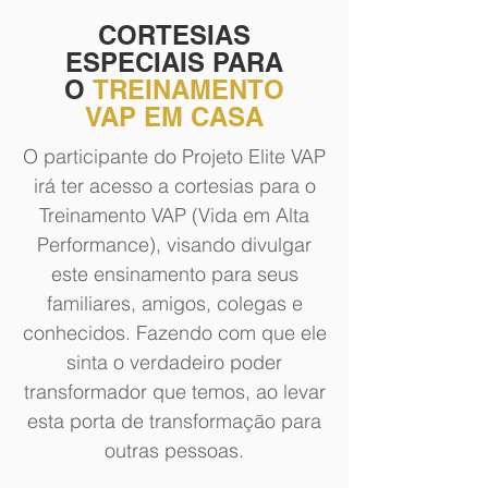
CORTESIAS
ESPECIAIS PARA
O
TREINAMENTO
VAP EM CASA
O participante do Projeto Elite VAP
irá ter acesso a cortesias para o
Treinamento VAP (Vida em Alta
Performance), visando divulgar
este ensinamento para seus
familiares, amigos, colegas e
conhecidos. Fazendo com que ele
sinta o verdadeiro poder
transformador que temos, ao levar
esta porta de transformação para
outras pessoas.