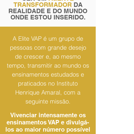
TRANSFORMADOR
DA
REALIDADE E DO MUNDO
ONDE ESTOU INSERIDO.
A Elite VAP é um grupo de
pessoas com grande desejo
de crescer e, ao mesmo
tempo, transmitir ao mundo os
ensinamentos estudados e
praticados no Instituto
Henrique Amaral, com a
seguinte missão.
Vivenciar intensamente os
ensinamentos VAP e divulgá-
los ao maior número possível