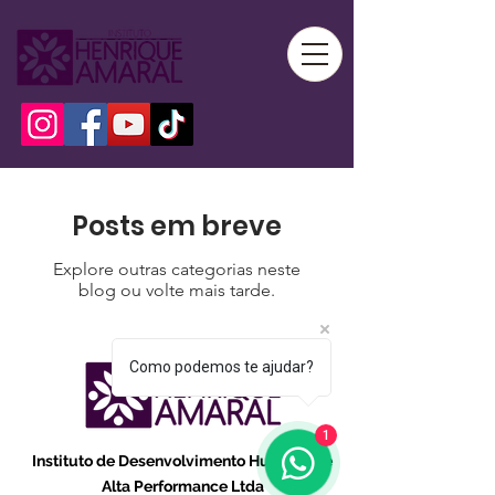
Posts em breve
Explore outras categorias neste
blog ou volte mais tarde.
Como podemos te ajudar?
1
Instituto de Desenvolvimento Humano de
Alta Performance Ltda