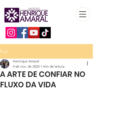
Post
Henrique Amaral
4 de nov. de 2025
1 min de leitura
A ARTE DE CONFIAR NO
FLUXO DA VIDA