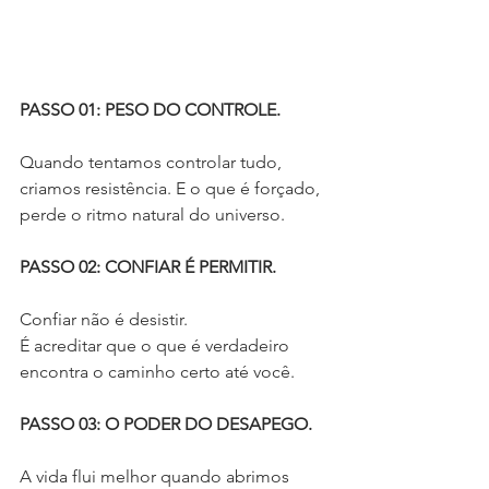
PASSO 01: PESO DO CONTROLE.
Quando tentamos controlar tudo, 
criamos resistência. E o que é forçado, 
perde o ritmo natural do universo.
PASSO 02: CONFIAR É PERMITIR.
Confiar não é desistir.
É acreditar que o que é verdadeiro 
encontra o caminho certo até você.
PASSO 03: O PODER DO DESAPEGO.
A vida flui melhor quando abrimos 