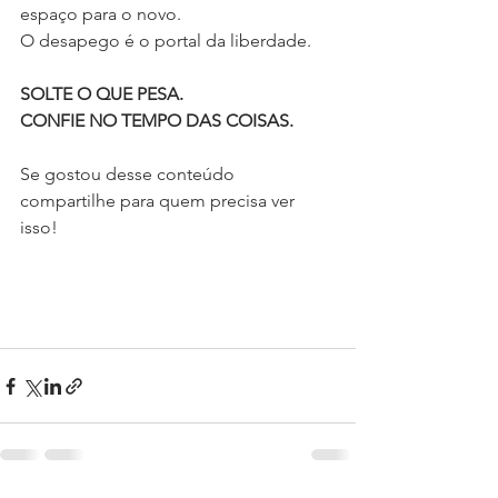
espaço para o novo.
O desapego é o portal da liberdade.
SOLTE O QUE PESA.
CONFIE NO TEMPO DAS COISAS.
Se gostou desse conteúdo 
compartilhe para quem precisa ver 
isso! 