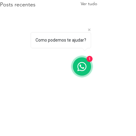
Ver tudo
Posts recentes
Como podemos te ajudar?
1
Comentários