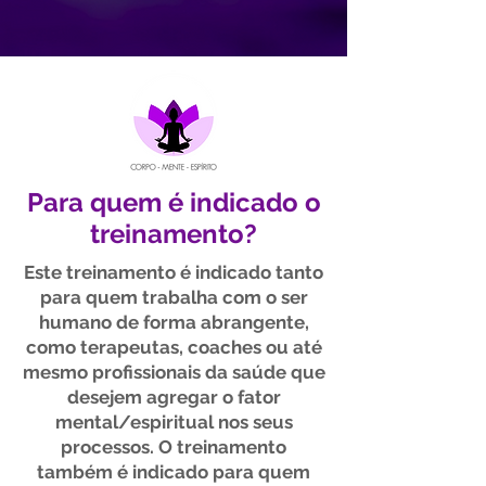
Para quem é indicado o
treinamento?
Este treinamento é indicado tanto
para quem trabalha com o ser
humano de forma abrangente,
como terapeutas, coaches ou até
mesmo profissionais da saúde que
desejem agregar o fator
mental/espiritual nos seus
processos. O treinamento
também é indicado para quem