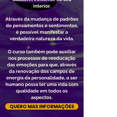
interior.
Através da mudança de padrões
de pensamentos e sentimentos,
é possível manifestar a
verdadeira natureza da vida.
O curso também pode auxiliar
nos processos de reeducação
das emoções para que, através
da renovação dos campos de
energia da personalidade, o ser
humano possa ter uma vida com
qualidade em todos os
aspectos.
QUERO MAS INFORMAÇÕES