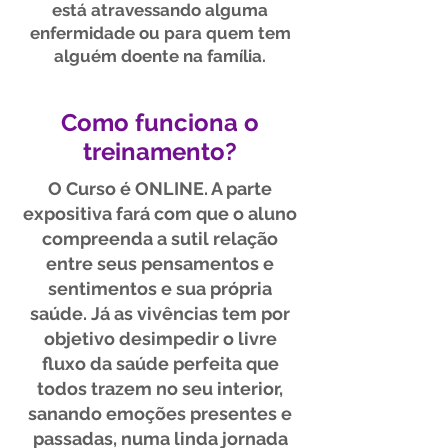
está atravessando alguma
enfermidade ou para quem tem
alguém doente na família.
Como funciona o
treinamento?
O Curso é ONLINE. A parte
expositiva fará com que o aluno
compreenda a sutil relação
entre seus pensamentos e
sentimentos e sua própria
saúde. Já as vivências tem por
objetivo desimpedir o livre
fluxo da saúde perfeita que
todos trazem no seu interior,
sanando emoções presentes e
passadas, numa linda jornada