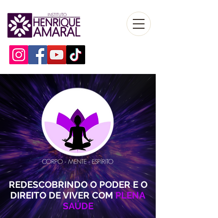
REDESCOBRINDO O PODER E O
DIREITO DE VIVER COM
PLENA
SAÚDE