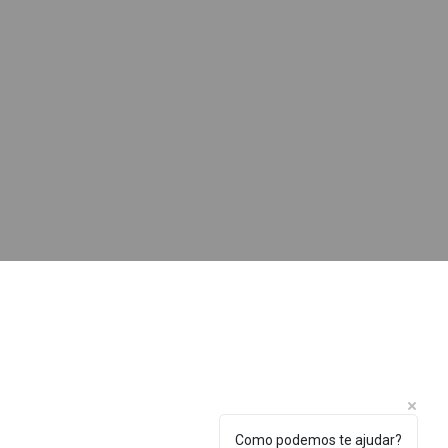
Como podemos te ajudar?