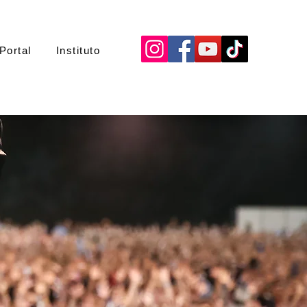
Portal
Instituto