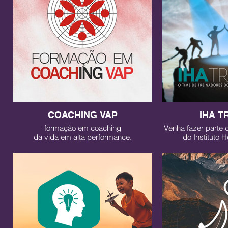
COACHING VAP
IHA T
formação em coaching
Venha fazer parte 
da vida em alta performance.
do Instituto 