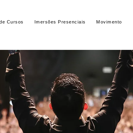
de Cursos
Imersões Presenciais
Movimento