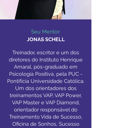
Seu Mentor:
JONAS SCHELL
Treinador, escritor e um dos
diretores do Instituto Henrique
Amaral, pós-graduado em
Psicologia Positiva, pela PUC -
Pontifícia Universidade Católica.
Um dos orientadores dos
treinamentos VAP, VAP Power,
VAP Master e VAP Diamond,
orientador responsável do
Treinamento Vida de Sucesso,
Oficina de Sonhos, Sucesso