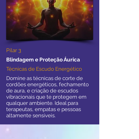
Pilar 3
Blindagem e Proteção Áurica
Técnicas de Escudo Energético
Domine as técnicas de corte de
cordões energéticos, fechamento
de aura, e criação de escudos
vibracionais que te protegem em
qualquer ambiente. Ideal para
terapeutas, empatas e pessoas
altamente sensíveis.