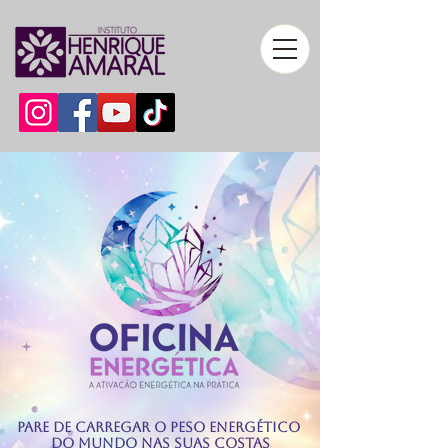
Pare de Carregar o Peso Energético
do Mundo nas Suas Costas