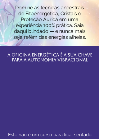
Domine as técnicas ancestrais
de Fitoenergética, Cristais e
Proteção Áurica em uma
experiência 100% prática. Saia
daqui blindado — e nunca mais
seja refém das energias alheias.
A Oficina Energética é a Sua Chave
Para a Autonomia Vibracional
Este não é um curso para ficar sentado