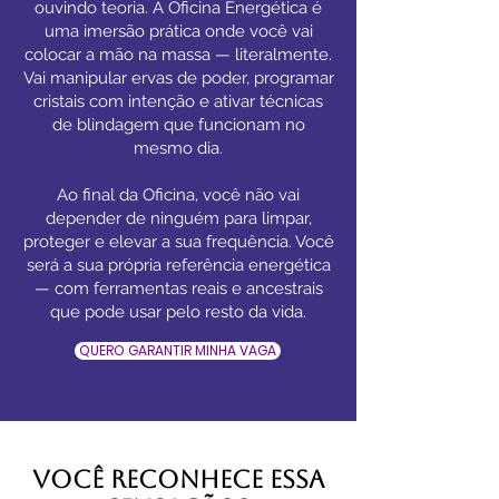
ouvindo teoria. A Oficina Energética é
uma imersão prática onde você vai
colocar a mão na massa — literalmente.
Vai manipular ervas de poder, programar
cristais com intenção e ativar técnicas
de blindagem que funcionam no
mesmo dia.
Ao final da Oficina, você não vai
depender de ninguém para limpar,
proteger e elevar a sua frequência. Você
será a sua própria referência energética
— com ferramentas reais e ancestrais
que pode usar pelo resto da vida.
QUERO GARANTIR MINHA VAGA
Você Reconhece Essa