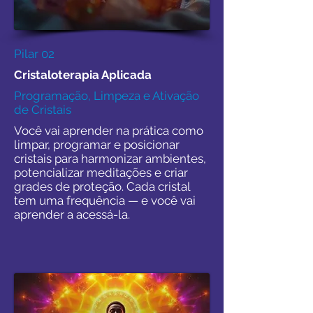
Pilar 02
Cristaloterapia Aplicada
Programação, Limpeza e Ativação
de Cristais
Você vai aprender na prática como
limpar, programar e posicionar
cristais para harmonizar ambientes,
potencializar meditações e criar
grades de proteção. Cada cristal
tem uma frequência — e você vai
aprender a acessá-la.