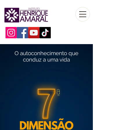
O autoconhecimento que
conduz a uma vida