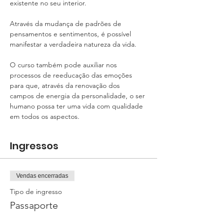
existente no seu interior.
Através da mudança de padrões de 
pensamentos e sentimentos, é possível 
manifestar a verdadeira natureza da vida.
O curso também pode auxiliar nos 
processos de reeducação das emoções 
para que, através da renovação dos 
campos de energia da personalidade, o ser 
humano possa ter uma vida com qualidade 
em todos os aspectos.
Ingressos
Vendas encerradas
Tipo de ingresso
Passaporte