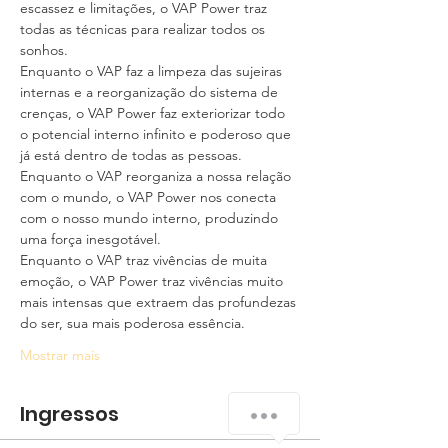
escassez e limitações, o VAP Power traz 
todas as técnicas para realizar todos os 
sonhos.
Enquanto o VAP faz a limpeza das sujeiras 
internas e a reorganização do sistema de 
crenças, o VAP Power faz exteriorizar todo 
o potencial interno infinito e poderoso que 
já está dentro de todas as pessoas.
Enquanto o VAP reorganiza a nossa relação 
com o mundo, o VAP Power nos conecta 
com o nosso mundo interno, produzindo 
uma força inesgotável.
Enquanto o VAP traz vivências de muita 
emoção, o VAP Power traz vivências muito 
mais intensas que extraem das profundezas 
do ser, sua mais poderosa essência.
Mostrar mais
Ingressos