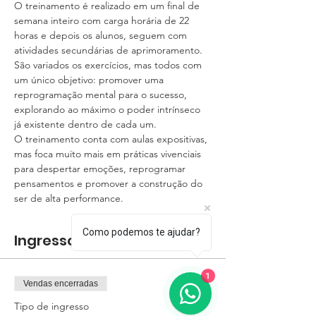
O treinamento é realizado em um final de 
semana inteiro com carga horária de 22 
horas e depois os alunos, seguem com 
atividades secundárias de aprimoramento. 
São variados os exercícios, mas todos com 
um único objetivo: promover uma 
reprogramação mental para o sucesso, 
explorando ao máximo o poder intrínseco 
O treinamento conta com aulas expositivas, 
mas foca muito mais em práticas vivenciais 
para despertar emoções, reprogramar 
pensamentos e promover a construção do 
ser de alta performance.
Como podemos te ajudar?
Ingressos
1
Vendas encerradas
Tipo de ingresso