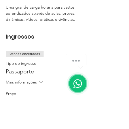
Uma grande carga horária para vastos 
aprendizados através de aulas, provas, 
dinâmicas, vídeos, práticas e vivências. 
Ingressos
Vendas encerradas
Tipo de ingresso
Passaporte
Mais informações
Preço
R$ 478,20