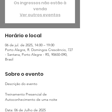
Os ingressos não estão à
venda
Ver outros eventos
Horário e local
06 de jul. de 2025, 14:00 – 19:00
Porto Alegre, R. Domingos Crescêncio, 727
- Santana, Porto Alegre - RS, 90650-090,
Brasil
Sobre o evento
Descrição do evento
Treinamento Presencial de 
Autoconhecimento de uma noite 
Data: 06 de Julho de 2025