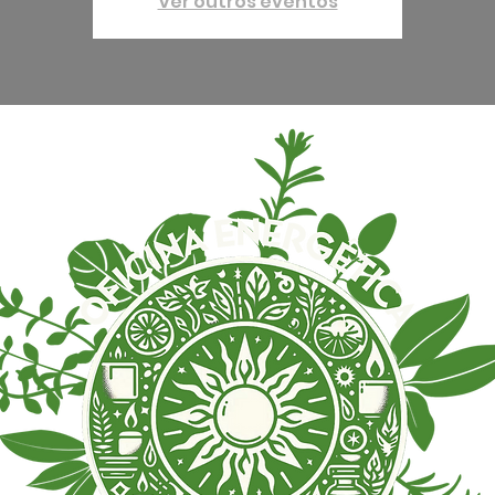
Ver outros eventos