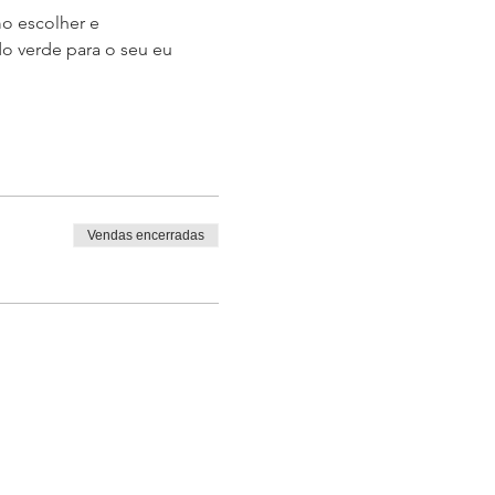
o escolher e 
o verde para o seu eu 
Vendas encerradas