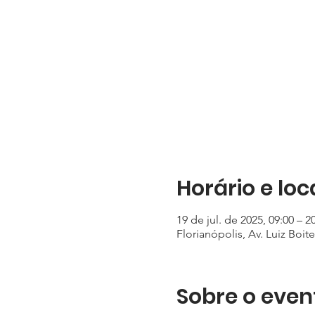
Horário e loc
19 de jul. de 2025, 09:00 – 2
Florianópolis, Av. Luiz Boite
Sobre o even