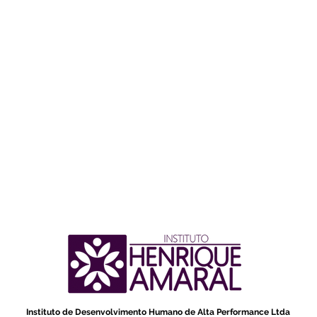
Instituto de Desenvolvimento Humano de Alta Performance Ltda