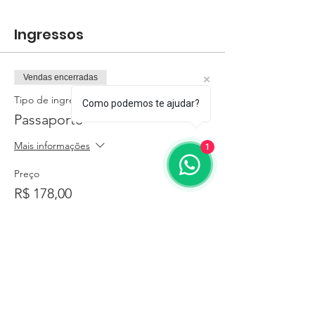
Ingressos
Vendas encerradas
Tipo de ingresso
Como podemos te ajudar?
Passaporte
Mais informações
1
Preço
R$ 178,00