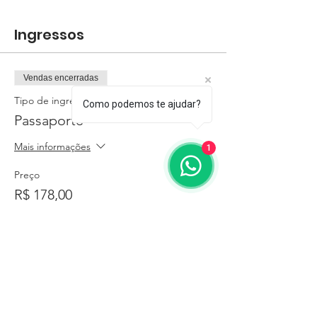
Ingressos
Vendas encerradas
Tipo de ingresso
Como podemos te ajudar?
Passaporte
Mais informações
1
Preço
R$ 178,00