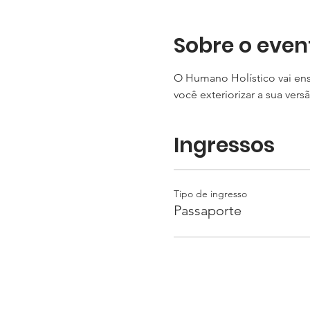
Sobre o even
O Humano Holístico vai en
você exteriorizar a sua ver
Ingressos
Tipo de ingresso
Passaporte