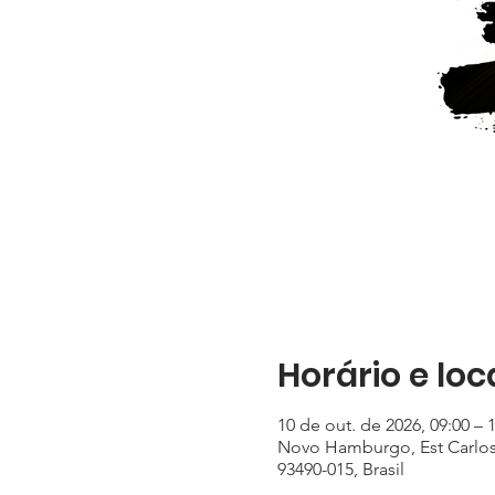
Horário e loc
10 de out. de 2026, 09:00 – 
Novo Hamburgo, Est Carlos 
93490-015, Brasil