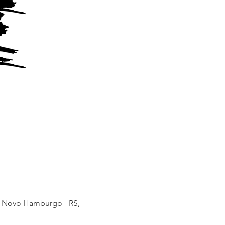
e, Novo Hamburgo - RS,