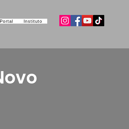
Portal
Instituto
Novo