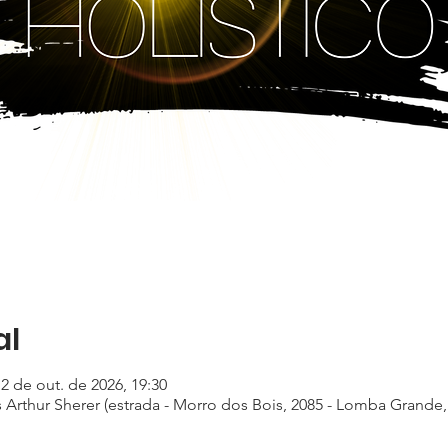
al
12 de out. de 2026, 19:30
Arthur Sherer (estrada - Morro dos Bois, 2085 - Lomba Grand