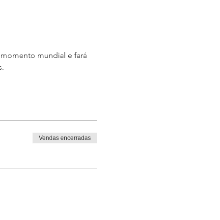
 momento mundial e fará 
s.
Vendas encerradas