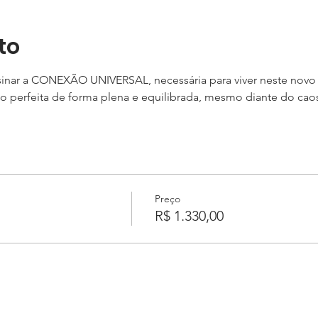
to
sinar a CONEXÃO UNIVERSAL, necessária para viver neste novo
são perfeita de forma plena e equilibrada, mesmo diante do cao
Preço
R$ 1.330,00