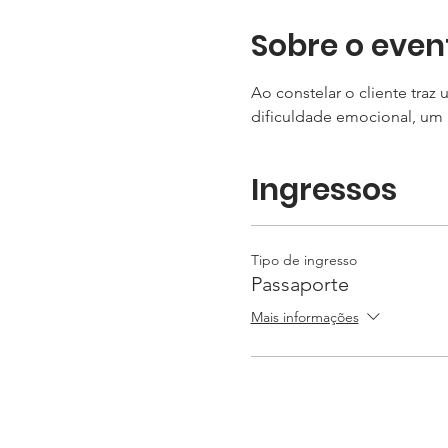
Sobre o even
Ao constelar o cliente tra
dificuldade emocional, um 
Ingressos
Tipo de ingresso
Passaporte
Mais informações