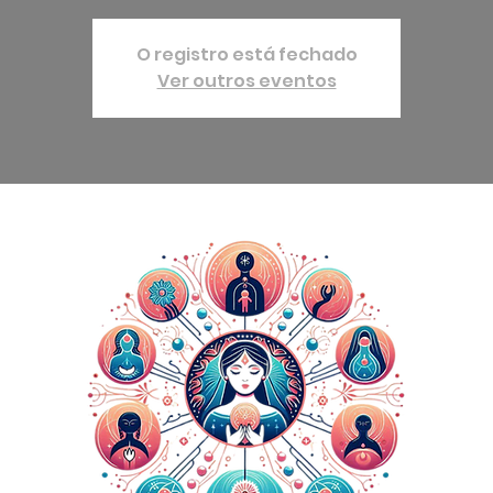
O registro está fechado
Ver outros eventos