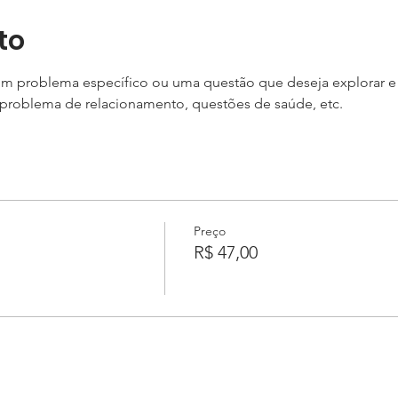
to
z um problema específico ou uma questão que deseja explorar e 
problema de relacionamento, questões de saúde, etc.
Preço
R$ 47,00