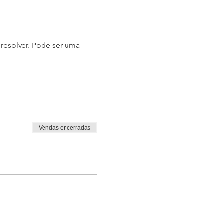
resolver. Pode ser uma 
Vendas encerradas