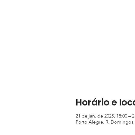
Horário e loc
21 de jan. de 2025, 18:00 – 2
Porto Alegre, R. Domingos C