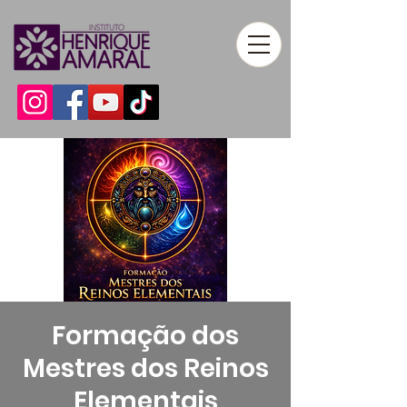
Formação dos
Mestres dos Reinos
Elementais