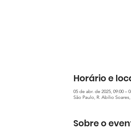
Horário e loc
05 de abr. de 2025, 09:00 – 0
São Paulo, R. Abílio Soares, 
Sobre o even