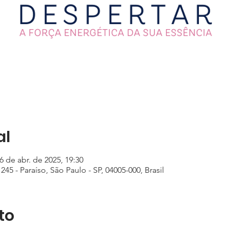
al
6 de abr. de 2025, 19:30
245 - Paraíso, São Paulo - SP, 04005-000, Brasil
to