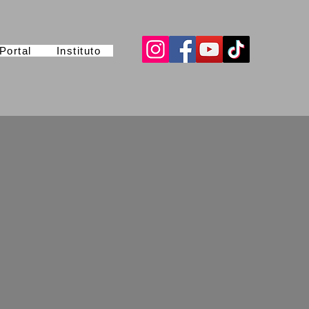
Portal
Instituto