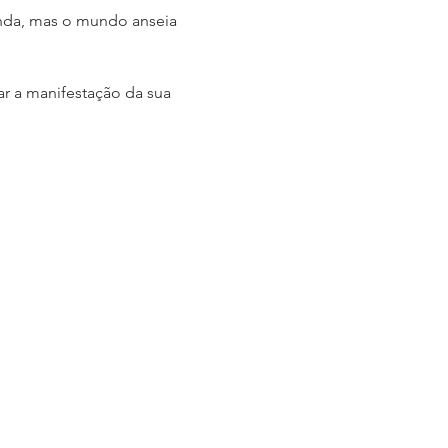
inda, mas o mundo anseia 
 a manifestação da sua 