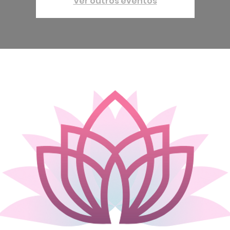
Ver outros eventos