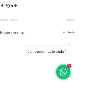
Ver tudo
Posts recentes
Como podemos te ajudar?
1