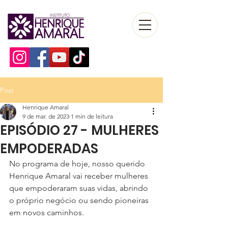
Post
Henrique Amaral
9 de mar. de 2023
1 min de leitura
EPISÓDIO 27 - MULHERES
EMPODERADAS
No programa de hoje, nosso querido 
Henrique Amaral vai receber mulheres 
que empoderaram suas vidas, abrindo 
o próprio negócio ou sendo pioneiras 
em novos caminhos. 