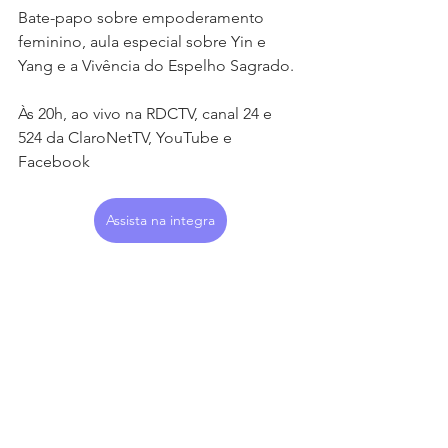
Bate-papo sobre empoderamento 
feminino, aula especial sobre Yin e 
Yang e a Vivência do Espelho Sagrado. 
Às 20h, ao vivo na RDCTV, canal 24 e 
524 da ClaroNetTV, YouTube e 
Facebook
Assista na integra