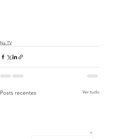
Na TV
Ver tudo
Posts recentes