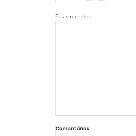
Posts recentes
Comentários