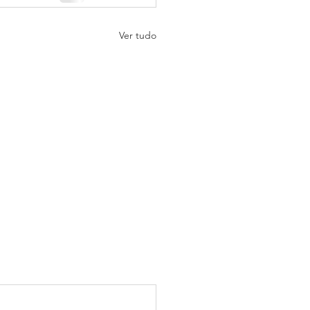
Ver tudo