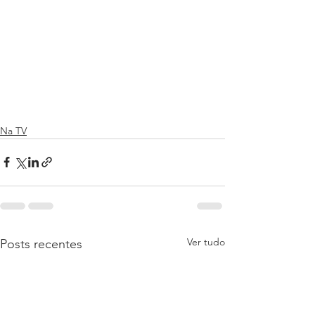
Na TV
Ver tudo
Posts recentes